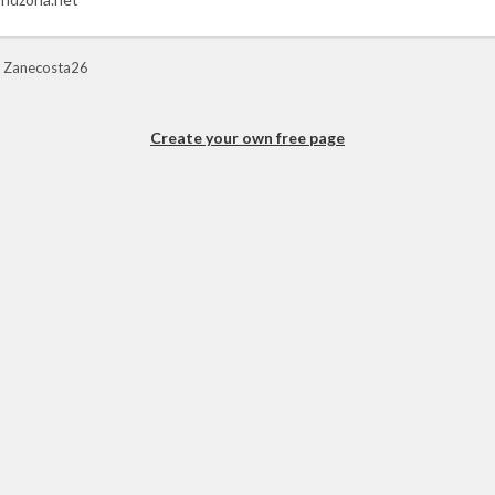
 Zanecosta26
Create your own free page