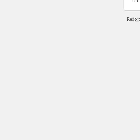
Report