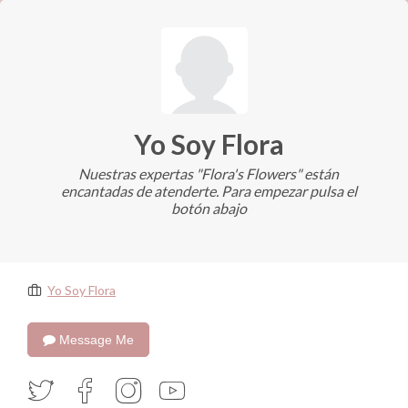
Yo Soy Flora
Nuestras expertas "Flora's Flowers" están
encantadas de atenderte. Para empezar pulsa el
botón abajo
Yo Soy Flora
Message Me