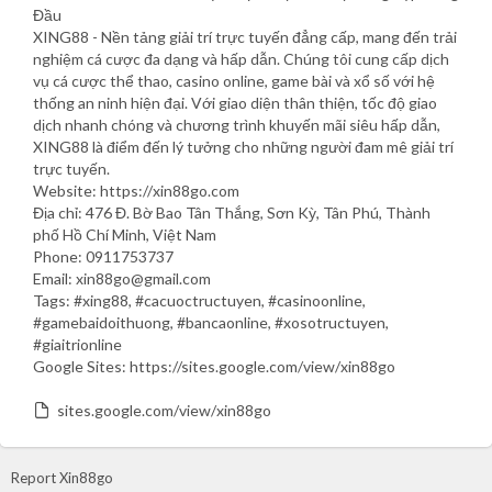
Đầu
XING88 - Nền tảng giải trí trực tuyến đẳng cấp, mang đến trải
nghiệm cá cược đa dạng và hấp dẫn. Chúng tôi cung cấp dịch
vụ cá cược thể thao, casino online, game bài và xổ số với hệ
thống an ninh hiện đại. Với giao diện thân thiện, tốc độ giao
dịch nhanh chóng và chương trình khuyến mãi siêu hấp dẫn,
XING88 là điểm đến lý tưởng cho những người đam mê giải trí
trực tuyến.
Website: https://xin88go.com
Địa chỉ: 476 Đ. Bờ Bao Tân Thắng, Sơn Kỳ, Tân Phú, Thành
phố Hồ Chí Minh, Việt Nam
Phone: 0911753737
Email: xin88go@gmail.com
Tags: #xing88, #cacuoctructuyen, #casinoonline,
#gamebaidoithuong, #bancaonline, #xosotructuyen,
#giaitrionline
Google Sites: https://sites.google.com/view/xin88go
sites.google.com/view/xin88go
Report Xin88go