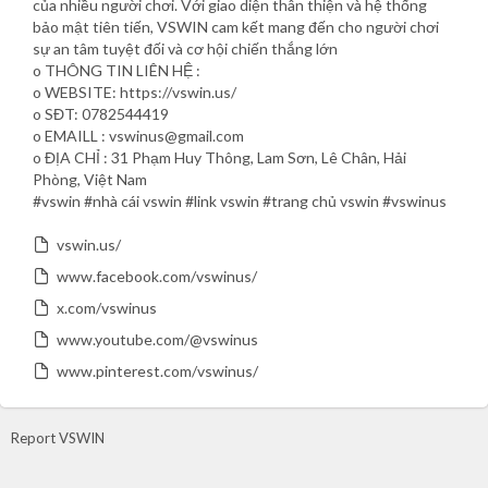
của nhiều người chơi. Với giao diện thân thiện và hệ thống
bảo mật tiên tiến, VSWIN cam kết mang đến cho người chơi
sự an tâm tuyệt đối và cơ hội chiến thắng lớn
o THÔNG TIN LIÊN HỆ :
o WEBSITE: https://vswin.us/
o SĐT: 0782544419
o EMAILL : vswinus@gmail.com
o ĐỊA CHỈ : 31 Phạm Huy Thông, Lam Sơn, Lê Chân, Hải
Phòng, Việt Nam
#vswin #nhà cái vswin #link vswin #trang chủ vswin #vswinus
vswin.us/
www.facebook.com/vswinus/
x.com/vswinus
www.youtube.com/@vswinus
www.pinterest.com/vswinus/
Report VSWIN