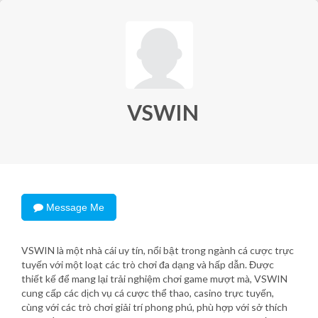
VSWIN
Message Me
VSWIN là một nhà cái uy tín, nổi bật trong ngành cá cược trực
tuyến với một loạt các trò chơi đa dạng và hấp dẫn. Được
thiết kế để mang lại trải nghiệm chơi game mượt mà, VSWIN
cung cấp các dịch vụ cá cược thể thao, casino trực tuyến,
cùng với các trò chơi giải trí phong phú, phù hợp với sở thích