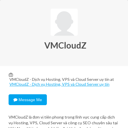
VMCloudZ
VMCloudZ - Dịch vụ Hosting, VPS và Cloud Server uy tín at
VMCloudZ - Dịch vụ Hosting, VPS và Cloud Server uy tín
Message Me
VMCloudZ là đơn vị tiên phong trong lĩnh vực cung cấp dịch
vụ Hosting, VPS, Cloud Server và công cụ SEO chuyên sâu tại