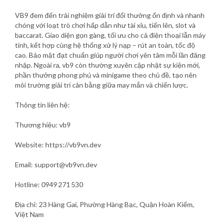
VB9 đem đến trải nghiệm giải trí đổi thưởng ổn định và nhanh
chóng với loạt trò chơi hấp dẫn như tài xỉu, tiến lên, slot và
baccarat. Giao diện gọn gàng, tối ưu cho cả điện thoại lẫn máy
tính, kết hợp cùng hệ thống xử lý nạp – rút an toàn, tốc độ
cao. Bảo mật đạt chuẩn giúp người chơi yên tâm mỗi lần đăng
nhập. Ngoài ra, vb9 còn thường xuyên cập nhật sự kiện mới,
phần thưởng phong phú và minigame theo chủ đề, tạo nên
môi trường giải trí cân bằng giữa may mắn và chiến lược.
Thông tin liên hệ:
Thương hiệu: vb9
Website: https://vb9vn.dev
Email: support@vb9vn.dev
Hotline: 0949 271 530
Địa chỉ: 23 Hàng Gai, Phường Hàng Bạc, Quận Hoàn Kiếm,
Việt Nam