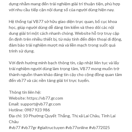
dựng nhằm mang đến trải nghiệm giải trí thuận tiện, phù hợp
với nhu cầu tiếp cận nội dung số của người dùng hiện nay.
Hệ thống tại VB77 sở hữu giao diện trực quan, bố cục khoa
học, giúp người dùng dễ dàng tìm kiếm và theo dõi các nội
dung giải trí một cách nhanh chóng. Website hỗ trợ truy cập
ổn định trên nhiều thiết bị, từ máy tính đến điện thoại di động,
đảm bảo trải nghiệm mượt mà và liền mạch trong suốt quá
trình sử dụng.
Với định hướng minh bạch thông tin, cập nhật liên tục và lấy
trải nghiệm người dùng làm trọng tâm, VB77 mong muốn trở
thành nguồn tham khảo đáng tin cậy cho cộng đồng quan tâm
đến vb77 và các nền tảng giải trí trực tuyến.
Thông tin liên hệ:
Website: https://vb77.gr.com
Email: support@vb77.gr.com
Hotline: 0987 923 986
Địa chỉ: 10 Phường Quyết Thắng, Thị xã Lai Châu, Tỉnh Lai
Châu
#vb77 #vb77gr #giaitructuyen #vb77online #vb772025