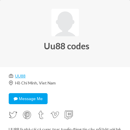
Uu88 codes
UU88
Hồ Chí Minh, Viet Nam
Message Me
UU88 là nhà cái cá cược trực tuyến đáng tin cậy, nổi bật với hệ