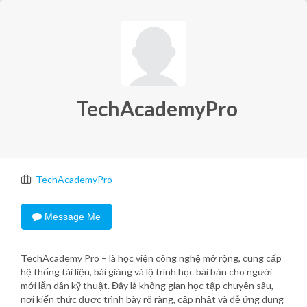
TechAcademyPro
TechAcademyPro
Message Me
TechAcademy Pro – là học viện công nghệ mở rộng, cung cấp
hệ thống tài liệu, bài giảng và lộ trình học bài bản cho người
mới lẫn dân kỹ thuật. Đây là không gian học tập chuyên sâu,
nơi kiến thức được trình bày rõ ràng, cập nhật và dễ ứng dụng