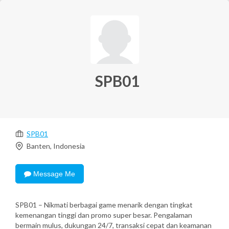
SPB01
SPB01
Banten, Indonesia
Message Me
SPB01 – Nikmati berbagai game menarik dengan tingkat
kemenangan tinggi dan promo super besar. Pengalaman
bermain mulus, dukungan 24/7, transaksi cepat dan keamanan