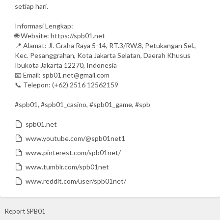
setiap hari.
Informasi Lengkap:
🌐 Website: https://spb01.net
📍 Alamat: Jl. Graha Raya 5-14, RT.3/RW.8, Petukangan Sel.,
Kec. Pesanggrahan, Kota Jakarta Selatan, Daerah Khusus
Ibukota Jakarta 12270, Indonesia
📧 Email: spb01.net@gmail.com
📞 Telepon: (+62) 2516 12562159
#spb01, #spb01_casino, #spb01_game, #spb
spb01.net
www.youtube.com/@spb01net1
www.pinterest.com/spb01net/
www.tumblr.com/spb01net
www.reddit.com/user/spb01net/
Report SPB01