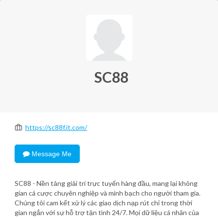
SC88
https://sc88f.it.com/
Message Me
SC88 - Nền tảng giải trí trực tuyến hàng đầu, mang lại không
gian cá cược chuyên nghiệp và minh bạch cho người tham gia.
Chúng tôi cam kết xử lý các giao dịch nạp rút chỉ trong thời
gian ngắn với sự hỗ trợ tận tình 24/7. Mọi dữ liệu cá nhân của