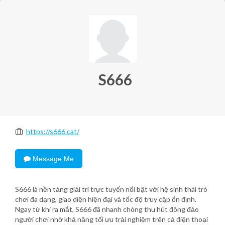
S666
https://s666.cat/
Message Me
S666 là nền tảng giải trí trực tuyến nổi bật với hệ sinh thái trò
chơi đa dạng, giao diện hiện đại và tốc độ truy cập ổn định.
Ngay từ khi ra mắt, S666 đã nhanh chóng thu hút đông đảo
người chơi nhờ khả năng tối ưu trải nghiệm trên cả điện thoại