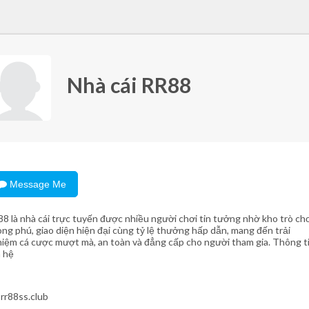
Nhà cái RR88
Message Me
8 là nhà cái trực tuyến được nhiều người chơi tin tưởng nhờ kho trò ch
ng phú, giao diện hiện đại cùng tỷ lệ thưởng hấp dẫn, mang đến trải
iệm cá cược mượt mà, an toàn và đẳng cấp cho người tham gia. Thông t
n hệ
rr88ss.club