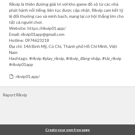
Rikvip là thiên đường giải trí với kho game đồ sộ từ các nhà
phát hành nổi tiếng, liên tục được cập nhật. Rikvip cam kết tỷ
lệ đổi thưởng cao và minh bạch, mang lại cơ hội thắng lớn cho
tất cả người chơi.
Website: https://rikvip01.app/
Email: rikvip01app@gmail.com
Hotline: 0974623218
Địa chỉ: 146 Bình Mỹ, Củ Chi, Thành phố Hồ Chí Minh, Việt
Nam
Hashtags: #rikvip #play_rikvip, #rikvip_đăng nhập, #tải_rikvip
#rikvip01app
rikvip01.app/
Report Rikvip
Create your own free page