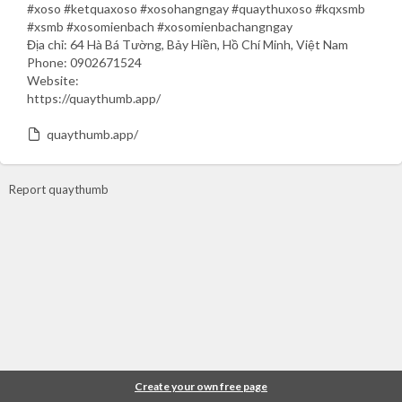
#xoso #ketquaxoso #xosohangngay #quaythuxoso #kqxsmb
#xsmb #xosomienbach #xosomienbachangngay
Địa chỉ: 64 Hà Bá Tường, Bảy Hiền, Hồ Chí Minh, Việt Nam
Phone: 0902671524
Website:
https://quaythumb.app/
quaythumb.app/
Report quaythumb
Create your own free page