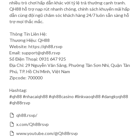
nhiều trò chơi hấp dẫn khác với tỷ lệ trả thưởng cạnh tranh.
QH88 hỗ trợ nạp rút nhanh chóng, chính sách khuyến mãi hấp
dẫn cùng đội ngũ chăm sóc khách hàng 24/7 luôn sẵn sàng hỗ
trợ mọi thắc mắc.
Thông Tin Liên Hệ:
Thương Hiệu: QH88
Website: https://qh88.rsvp
Email: support@qh88.rsvp
Số Điện Thoại: 0931 647 925
Địa Chỉ: 29 Nguyễn Văn Săng, Phường Tân Sơn Nhì, Quận Tân
Phú, TP. Hồ Chí Minh, Việt Nam
Zipcode: 700000
Hashtag:
#qh88 #nhacaiqh88 #qh88casino #linkvaoqh88 #dangkyqh88
#qh88rsvp
qh88.rsvp/
x.com/Qh88rsvp
www.youtube.com/@Qh88rsvp