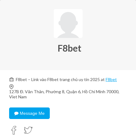
F8bet
F8bet – Link vào F8bet trang chủ uy tín 2025 at
F8bet
127B Đ. Văn Thân, Phường 8, Quận 6, Hồ Chí Minh 70000,
Viet Nam
Message Me