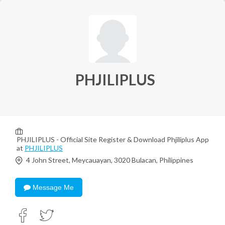
PHJILIPLUS
PHJILIPLUS - Official Site Register & Download Phjiliplus App
at
PHJILIPLUS
4 John Street, Meycauayan, 3020 Bulacan, Philippines
Message Me