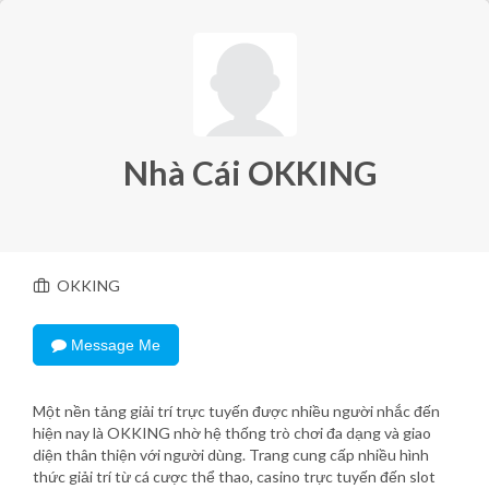
Nhà Cái OKKING
OKKING
Message Me
Một nền tảng giải trí trực tuyến được nhiều người nhắc đến
hiện nay là OKKING nhờ hệ thống trò chơi đa dạng và giao
diện thân thiện với người dùng. Trang cung cấp nhiều hình
thức giải trí từ cá cược thể thao, casino trực tuyến đến slot