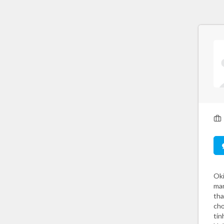
Ok
man
tha
chơ
tín