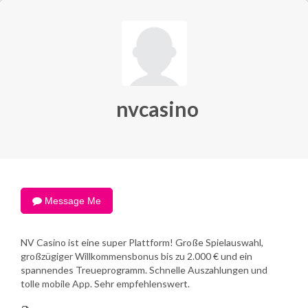
nvcasino
Message Me
NV Casino ist eine super Plattform! Große Spielauswahl,
großzügiger Willkommensbonus bis zu 2.000 € und ein
spannendes Treueprogramm. Schnelle Auszahlungen und
tolle mobile App. Sehr empfehlenswert.