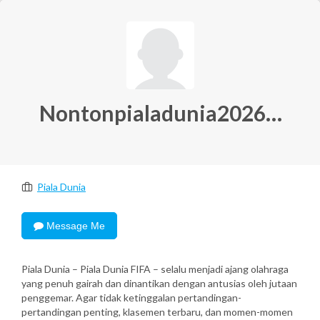
Nontonpialadunia2026vip
Piala Dunia
Message Me
Piala Dunia – Piala Dunia FIFA – selalu menjadi ajang olahraga
yang penuh gairah dan dinantikan dengan antusias oleh jutaan
penggemar. Agar tidak ketinggalan pertandingan-
pertandingan penting, klasemen terbaru, dan momen-momen