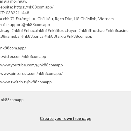
m gia mỗi ngày.
ebsite: https://nk88com.app/
SDT: 0382211448
ịa chỉ: 71 Đường Lưu Chí Hiếu, Rạch Dừa, Hồ Chí Minh, Vietnam
mail: support@nk88com.app
htag: #nk88 #nhacaink88 #nk88tructuyen #nk88thethao #nk88casino
k88gamebai #nk88banca #nk88taixiu #nk88comapp
nk88com.app/
twitter.com/nk88comapp
www.youtube.com/@nk88comapp
www.pinterest.com/nk88comapp/
www.twitch.tv/nk88comapp
t nk88comapp
Create your own free page