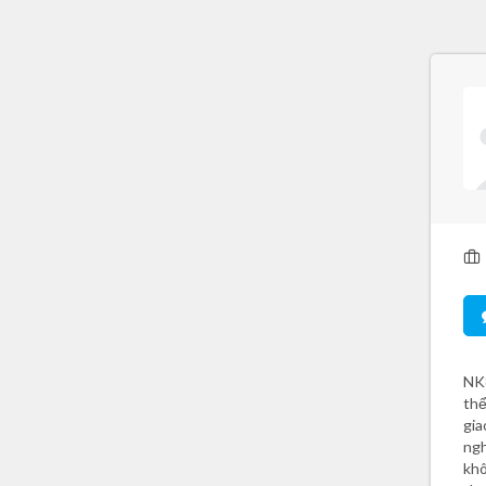
NK8
thể
gia
ngh
khô