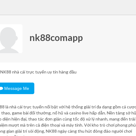
nk88comapp
NK88 nhà cái trực tuyến uy tín hàng đầu
Message Me
8 là nhà cái trực tuyến nổi bật với hệ thống giải trí đa dạng gồm cá cượ
 thao, game bài đổi thưởng, nổ hũ và casino live hấp dẫn. Nền tảng sở h
o diện hiện đại, thao tác đơn giản cùng tốc độ xử lý nhanh, mang đến trải
iệm mượt mà trên cả điện thoại và máy tính. Với kho trò chơi phong phú
ng gian giải trí sôi động, NK88 ngày càng thu hút đông đảo người chơi