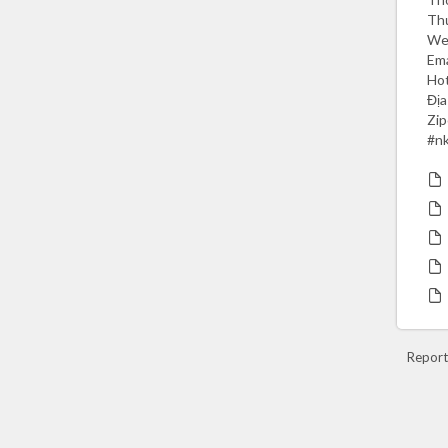
Th
Web
Ema
Hot
Địa
Zi
#n
Repor