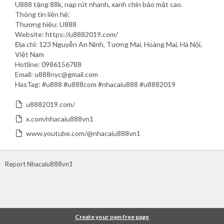
U888 tặng 88k, nạp rút nhanh, xanh chín bảo mật cao.
Thông tin liên hệ:
Thương hiệu: U888
Website: https://u8882019.com/
Địa chỉ: 123 Nguyễn An Ninh, Tương Mai, Hoàng Mai, Hà Nội,
Việt Nam
Hotline: 0986156788
Email: u888nyc@gmail.com
HasTag: #u888 #u888com #nhacaiu888 #u8882019
u8882019.com/
x.com/nhacaiu888vn1
www.youtube.com/@nhacaiu888vn1
Report Nhacaiu888vn1
Create your own free page