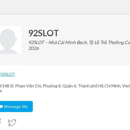
92SLOT
92SLOT – Nhà Cái Minh Bạch, Tỷ Lệ Trả Thưởng C
2026
92SLOT
/14B Đ. Phạm Văn Chí, Phường 8, Quận 6, Thành phố Hồ Chí Minh, Viet
m
Message Me