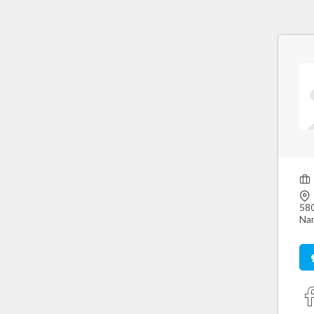
580
Na