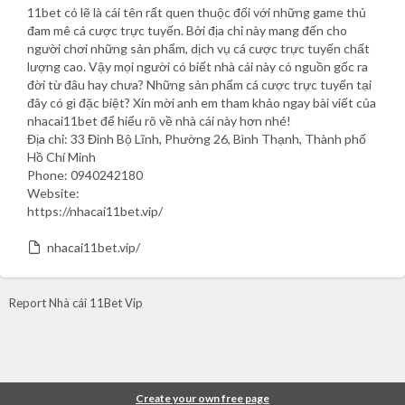
11bet có lẽ là cái tên rất quen thuộc đối với những game thủ
đam mê cá cược trực tuyến. Bởi địa chỉ này mang đến cho
người chơi những sản phẩm, dịch vụ cá cược trực tuyến chất
lượng cao. Vậy mọi người có biết nhà cái này có nguồn gốc ra
đời từ đâu hay chưa? Những sản phẩm cá cược trực tuyến tại
đây có gì đặc biệt? Xin mời anh em tham khảo ngay bài viết của
nhacai11bet để hiểu rõ về nhà cái này hơn nhé!
Địa chỉ: 33 Đinh Bộ Lĩnh, Phường 26, Bình Thạnh, Thành phố
Hồ Chí Minh
Phone: 0940242180
Website:
https://nhacai11bet.vip/
nhacai11bet.vip/
Report Nhà cái 11Bet Vip
Create your own free page