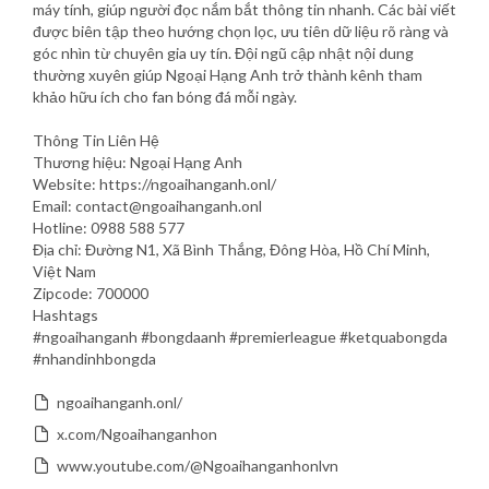
máy tính, giúp người đọc nắm bắt thông tin nhanh. Các bài viết
được biên tập theo hướng chọn lọc, ưu tiên dữ liệu rõ ràng và
góc nhìn từ chuyên gia uy tín. Đội ngũ cập nhật nội dung
thường xuyên giúp Ngoại Hạng Anh trở thành kênh tham
khảo hữu ích cho fan bóng đá mỗi ngày.
Thông Tin Liên Hệ
Thương hiệu: Ngoại Hạng Anh
Website: https://ngoaihanganh.onl/
Email: contact@ngoaihanganh.onl
Hotline: 0988 588 577
Địa chỉ: Đường N1, Xã Bình Thắng, Đông Hòa, Hồ Chí Minh,
Việt Nam
Zipcode: 700000
Hashtags
#ngoaihanganh #bongdaanh #premierleague #ketquabongda
#nhandinhbongda
ngoaihanganh.onl/
x.com/Ngoaihanganhon
www.youtube.com/@Ngoaihanganhonlvn