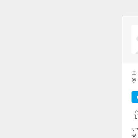
NEW
nổi