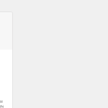
ôi
thị