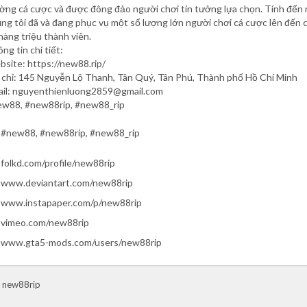
ờng cá cược và được đông đảo người chơi tin tưởng lựa chọn. Tính đến 
ng tôi đã và đang phục vụ một số lượng lớn người chơi cá cược lên đến 
hàng triệu thành viên.
ng tin chi tiết:
site: https://new88.rip/
 chỉ: 145 Nguyễn Lộ Thanh, Tân Quý, Tân Phú, Thành phố Hồ Chí Minh
il: nguyenthienluong2859@gmail.com
w88, #new88rip, #new88_rip
#new88
#new88rip
#new88_rip
folkd.com/profile/new88rip
www.deviantart.com/new88rip
www.instapaper.com/p/new88rip
vimeo.com/new88rip
www.gta5-mods.com/users/new88rip
 new88rip