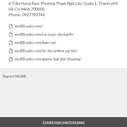
6 Trần Hưng Đạo, Phường Phạm Ngũ Lão, Quận 1, Thành phố
Hồ Chí Minh 700000
Phone: 0927783746
mu88cado.com/
mu88cado.com/ca-cuoc-da-banh/
mu88cado.com/ban-ca/
mu88cado.com/lo-de-online-uy-tin/
mu88cado.com/game-bai-doi-thuong/
Report MU88
Create your own free page