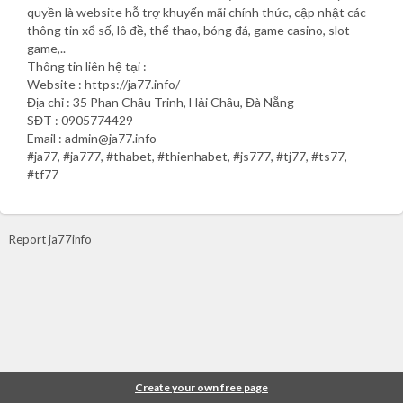
quyền là website hỗ trợ khuyến mãi chính thức, cập nhật các
thông tin xổ số, lô đề, thể thao, bóng đá, game casino, slot
game,..
Thông tin liên hệ tại :
Website : https://ja77.info/
Địa chỉ : 35 Phan Châu Trinh, Hải Châu, Đà Nẵng
SĐT : 0905774429
Email : admin@ja77.info
#ja77, #ja777, #thabet, #thienhabet, #js777, #tj77, #ts77,
#tf77
Report ja77info
Create your own free page