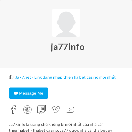
ja77info
Ja77.net - Link đăng nhập thien ha bet casino mới nhất
Message Me
Ja77.info là trang chủ không bị mới nhất của nhà cái
thienhabet - thabet casino. Ja77 được nhà cái tha bet ủy