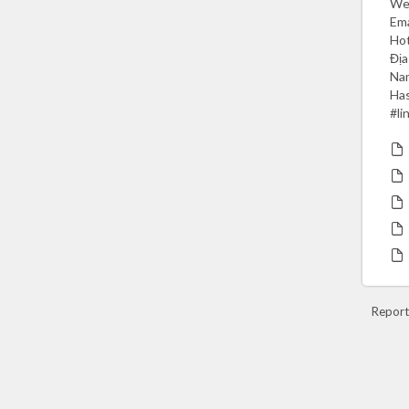
Web
Ema
Hot
Địa
Na
Has
#li
Report