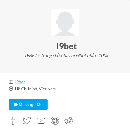
I9bet
I9BET - Trang chủ nhà cái i9bet nhận 100k
I9bet
Hồ Chí Minh, Viet Nam
Message Me