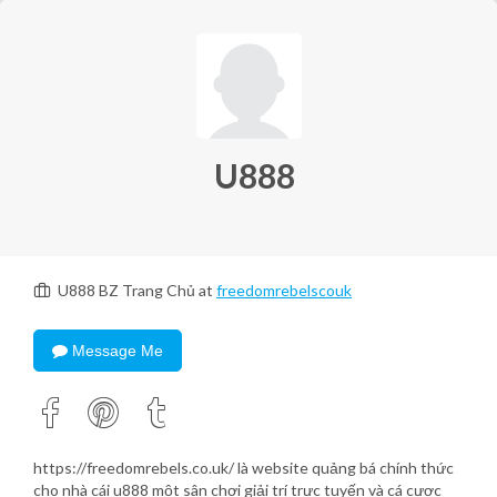
U888
U888 BZ Trang Chủ at
freedomrebelscouk
Message Me
https://freedomrebels.co.uk/ là website quảng bá chính thức
cho nhà cái u888 một sân chơi giải trí trực tuyến và cá cược