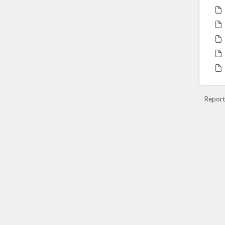
Report