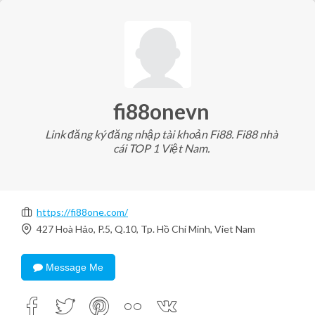
fi88onevn
Link đăng ký đăng nhập tài khoản Fi88. Fi88 nhà
cái TOP 1 Việt Nam.
https://fi88one.com/
427 Hoà Hảo, P.5, Q.10, Tp. Hồ Chí Minh, Viet Nam
Message Me