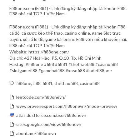
Fi88one.com (Fi881) - Link đăng ký đăng nhập tài khoản Fi88.
Fi88 nhà cái TOP 1 Việt Nam.
Fi88one.com (Fi881) - Link đăng ký đăng nhập tài khoản Fi88
cá độ, cá cược kèo thể thao, casino online, game Slot trực
tuyến, xổ số lô đề, game bài online Fi88 với nhiều khuyến mãi.
Fi88 nhà cái TOP 1 Việt Nam
Website: https://fi88one.com/
Địa chỉ: 427 Hoà Hảo, P.5, Q.10, Tp. Hồ Chí Minh
Hastag: #fi88one #fi88 #fi881 #thethaofi88 #casinofi88
#slotgamefi88 #gamebaifi88 #xosofi88 #lodefi88one
fi88one
fi88
fi881
thethaofi88
casinofi88
leetcode.com/fi88onevn/
www.provenexpert.com/fi88onevn/?mode=preview
atlas.dustforce.com/user/fi88onevn
sites.google.com/view/fi88onevn
about.me/fi88onevn