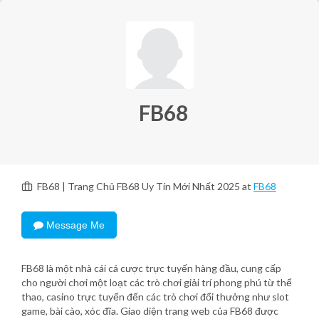
FB68
FB68 | Trang Chủ FB68 Uy Tín Mới Nhất 2025 at
FB68
Message Me
FB68 là một nhà cái cá cược trực tuyến hàng đầu, cung cấp
cho người chơi một loạt các trò chơi giải trí phong phú từ thể
thao, casino trực tuyến đến các trò chơi đổi thưởng như slot
game, bài cào, xóc đĩa. Giao diện trang web của FB68 được