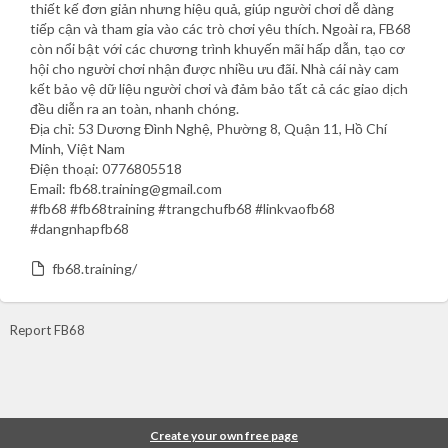
thiết kế đơn giản nhưng hiệu quả, giúp người chơi dễ dàng
tiếp cận và tham gia vào các trò chơi yêu thích. Ngoài ra, FB68
còn nổi bật với các chương trình khuyến mãi hấp dẫn, tạo cơ
hội cho người chơi nhận được nhiều ưu đãi. Nhà cái này cam
kết bảo vệ dữ liệu người chơi và đảm bảo tất cả các giao dịch
đều diễn ra an toàn, nhanh chóng.
Địa chỉ: 53 Dương Đình Nghệ, Phường 8, Quận 11, Hồ Chí
Minh, Việt Nam
Điện thoại: 0776805518
Email: fb68.training@gmail.com
#fb68 #fb68training #trangchufb68 #linkvaofb68
#dangnhapfb68
fb68.training/
Report FB68
Create your own free page