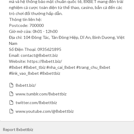
mà và hệ thống bảo mật chuẩn quốc tế, 8XBET mang đến trải
nghiệm cá cược toàn diện từ thể thao, casino, bắn cá đến các
trò chơi đổi thưởng hấp dẫn.
Thông tin liên hệ:
Postcode: 700000
Giờ mở cửa: 0h01 - 12h00
Địa chỉ: 104 Đông Tác, Tân Đông Hiệp, Dĩ An, Bình Dương, Việt
Nam
Số Điện Thoại: 0935621895
Email: contact@8xbett.biz
Website: https://8xbett.biz/
#8xbet #8xbet_tbiz #nha_cai_8xbet #trang_chu_8xbet
#link_vao_8xbet #8xbettbiz
8xbett.biz/
www.tumblr.com/8xbettbiz
twitter.com/8xbettbiz
www.youtube.com/@8xbettbiz
Report 8xbettbiz