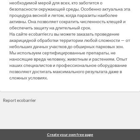
необходимой мерой для всех, кто заботится о
безопасности окружающей среды. Особенно актуальна эта
процедура весной и летом, когда паразиты наиболее
активны. Она позволяет сократить численность клещей и
обеспечить защиту на длительный срок.
На сайте ecobarrier.ru вы можете заказать проведение
акарицидной обработки территории любой сложности — от
небольших дачных участков до обширных парковых зон.
Мы используем сертифицированные препараты, не
наносящие вреда человеку, животным и растениям. Опыт
наших специалистов и профессиональное оборудование
позволяют достигать максимального результата даже в
сложных условиях.
Report ecobarrier
Create your own free page