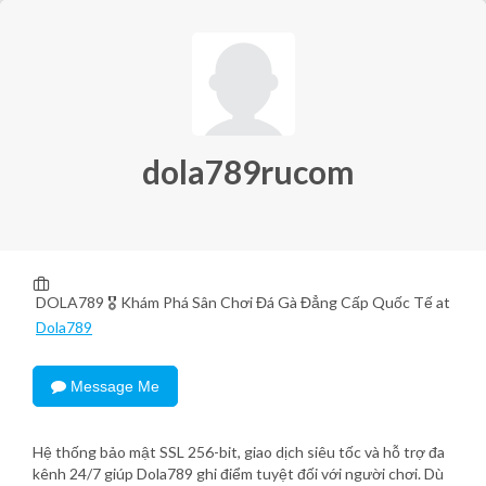
dola789rucom
DOLA789 🎖️ Khám Phá Sân Chơi Đá Gà Đẳng Cấp Quốc Tế at
Dola789
Message Me
Hệ thống bảo mật SSL 256-bit, giao dịch siêu tốc và hỗ trợ đa
kênh 24/7 giúp Dola789 ghi điểm tuyệt đối với người chơi. Dù