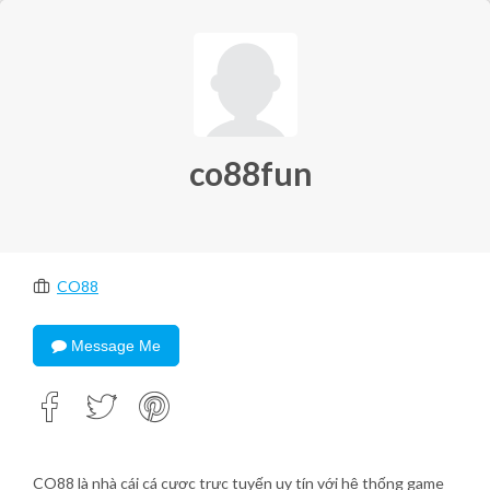
co88fun
CO88
Message Me
CO88 là nhà cái cá cược trực tuyến uy tín với hệ thống game