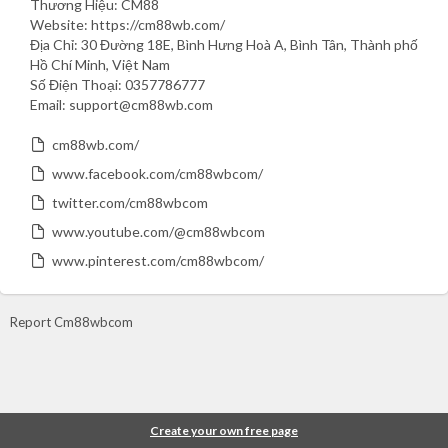
Thương Hiệu: CM88
Website: https://cm88wb.com/
Địa Chỉ: 30 Đường 18E, Bình Hưng Hoà A, Bình Tân, Thành phố
Hồ Chí Minh, Việt Nam
Số Điện Thoại: 0357786777
Email: support@cm88wb.com
cm88wb.com/
www.facebook.com/cm88wbcom/
twitter.com/cm88wbcom
www.youtube.com/@cm88wbcom
www.pinterest.com/cm88wbcom/
Report Cm88wbcom
Create your own free page