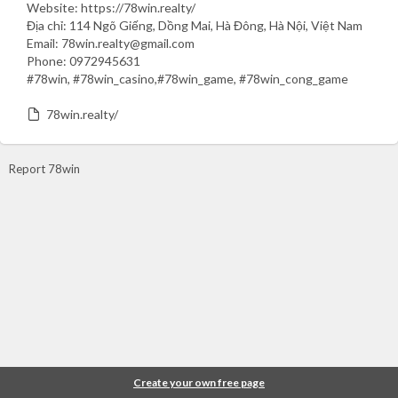
Website: https://78win.realty/
Địa chỉ: 114 Ngõ Giếng, Dồng Mai, Hà Đông, Hà Nội, Việt Nam
Email: 78win.realty@gmail.com
Phone: 0972945631
#78win, #78win_casino,#78win_game, #78win_cong_game
78win.realty/
Report 78win
Create your own free page