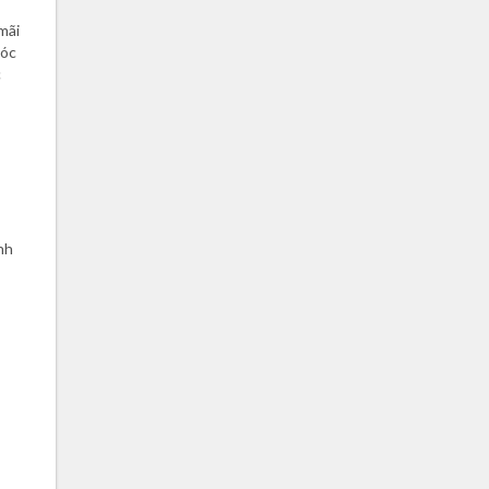
mãi
sóc
c
nh