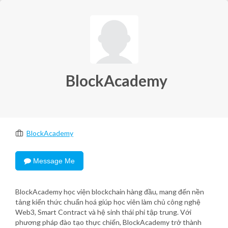
BlockAcademy
BlockAcademy
Message Me
BlockAcademy học viện blockchain hàng đầu, mang đến nền
tảng kiến thức chuẩn hoá giúp học viên làm chủ công nghệ
Web3, Smart Contract và hệ sinh thái phi tập trung. Với
phương pháp đào tạo thực chiến, BlockAcademy trở thành