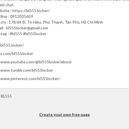
ời chơi.
site : https://bl555.locker/
line : 0912035659
 chỉ : 178/69 Đ. Tô Hiệu, Phú Thạnh, Tân Phú, Hồ Chí Minh
il : bl555locker@gmail.com
tag : #bl555 #bl555locker
bl555.locker/
x.com/bl555locker
www.youtube.com/@bl555locker/about
www.tumblr.com/bl555locker
www.pinterest.com/bl555locker/
 BL555
Create your own free page