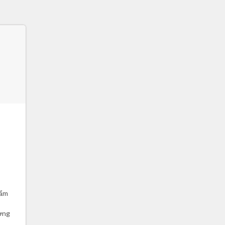
hẩm
ương
o