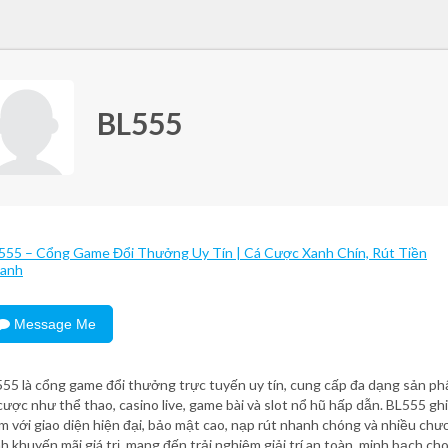
BL555
555 – Cổng Game Đổi Thưởng Uy Tín | Cá Cược Xanh Chín, Rút Tiền
anh
Message Me
55 là cổng game đổi thưởng trực tuyến uy tín, cung cấp đa dạng sản p
cược như thể thao, casino live, game bài và slot nổ hũ hấp dẫn. BL555 ghi
m với giao diện hiện đại, bảo mật cao, nạp rút nhanh chóng và nhiều ch
nh khuyến mãi giá trị, mang đến trải nghiệm giải trí an toàn, minh bạch ch