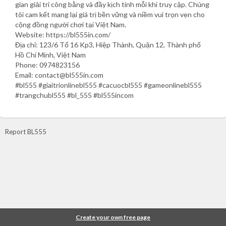
gian giải trí công bằng và đầy kịch tính mỗi khi truy cập. Chúng
tôi cam kết mang lại giá trị bền vững và niềm vui trọn vẹn cho
cộng đồng người chơi tại Việt Nam.
Website: https://bl555in.com/
Địa chỉ: 123/6 Tổ 16 Kp3, Hiệp Thành, Quận 12, Thành phố
Hồ Chí Minh, Việt Nam
Phone: 0974823156
Email: contact@bl555in.com
#bl555 #giaitrionlinebl555 #cacuocbl555 #gameonlinebl555
#trangchubl555 #bl_555 #bl555incom
Report BL555
Create your own free page