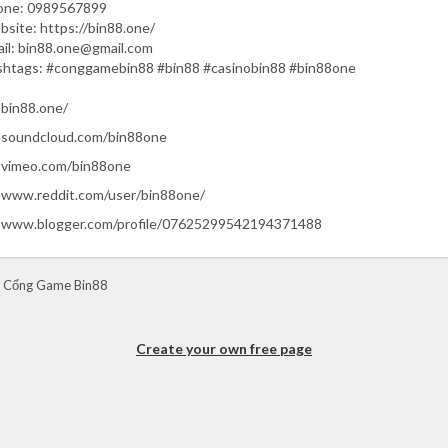
one: 0989567899
site: https://bin88.one/
il: bin88.one@gmail.com
htags: #conggamebin88 #bin88 #casinobin88 #bin88one
bin88.one/
soundcloud.com/bin88one
vimeo.com/bin88one
www.reddit.com/user/bin88one/
www.blogger.com/profile/07625299542194371488
 Cổng Game Bin88
Create your own free page