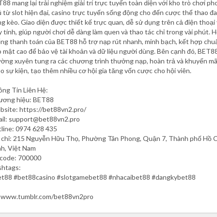
88 mang lại trải nghiệm giải trí trực tuyến toàn diện với kho trò chơi p
 từ slot hiện đại, casino trực tuyến sống động cho đến cược thể thao đa
g kèo. Giao diện được thiết kế trực quan, dễ sử dụng trên cả điện thoại
 tính, giúp người chơi dễ dàng làm quen và thao tác chỉ trong vài phút. 
ng thanh toán của BET88 hỗ trợ nạp rút nhanh, minh bạch, kết hợp chu
 mật cao để bảo vệ tài khoản và dữ liệu người dùng. Bên cạnh đó, BET8
ờng xuyên tung ra các chương trình thưởng nạp, hoàn trả và khuyến mã
o sự kiện, tạo thêm nhiều cơ hội gia tăng vốn cược cho hội viên.
ng Tin Liên Hệ:
ương hiệu: BET88
site: https://bet88vn2.pro/
il: support@bet88vn2.pro
line: 0974 628 435
 chỉ: 215 Nguyễn Hữu Thọ, Phường Tân Phong, Quận 7, Thành phố Hồ C
h, Việt Nam
pcode: 700000
shtags:
et88 #bet88casino #slotgamebet88 #nhacaibet88 #dangkybet88
www.tumblr.com/bet88vn2pro