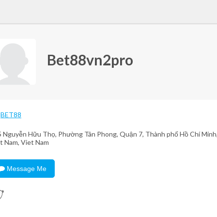
Bet88vn2pro
BET88
 Nguyễn Hữu Thọ, Phường Tân Phong, Quận 7, Thành phố Hồ Chí Minh
t Nam, Viet Nam
Message Me